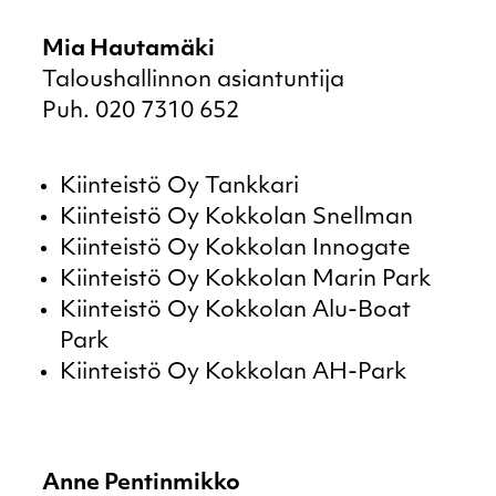
Mia Hautamäki
Taloushallinnon asiantuntija
Puh. 020 7310 652
Kiinteistö Oy Tankkari
Kiinteistö Oy Kokkolan Snellman
Kiinteistö Oy Kokkolan Innogate
Kiinteistö Oy Kokkolan Marin Park
Kiinteistö Oy Kokkolan Alu-Boat
Park
Kiinteistö Oy Kokkolan AH-Park
Anne Pentinmikko