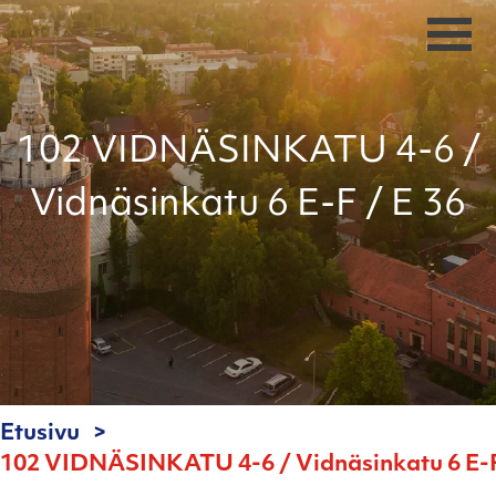
102 VIDNÄSINKATU 4-6 /
Vidnäsinkatu 6 E-F / E 36
Etusivu
102 VIDNÄSINKATU 4-6 / Vidnäsinkatu 6 E-F