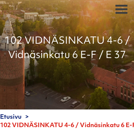
102 VIDNÄSINKATU 4-6 /
Vidnäsinkatu 6 E-F / E 37
Etusivu
102 VIDNÄSINKATU 4-6 / Vidnäsinkatu 6 E-F