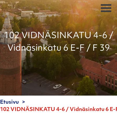
102 VIDNÄSINKATU 4-6 /
Vidnäsinkatu 6 E-F / F 39
Etusivu
102 VIDNÄSINKATU 4-6 / Vidnäsinkatu 6 E-F