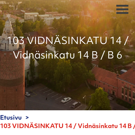
103 VIDNÄSINKATU 14 /
Vidnäsinkatu 14 B / B 6
Etusivu
103 VIDNÄSINKATU 14 / Vidnäsinkatu 14 B /