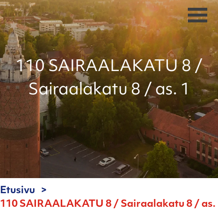
110 SAIRAALAKATU 8 /
Sairaalakatu 8 / as. 1
Etusivu
110 SAIRAALAKATU 8 / Sairaalakatu 8 / as.