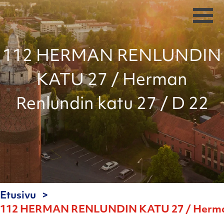
112 HERMAN RENLUNDIN
KATU 27 / Herman
Renlundin katu 27 / D 22
Etusivu
112 HERMAN RENLUNDIN KATU 27 / Herman 