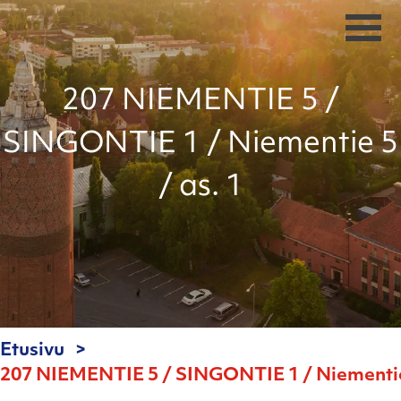
207 NIEMENTIE 5 /
SINGONTIE 1 / Niementie 5
/ as. 1
Etusivu
207 NIEMENTIE 5 / SINGONTIE 1 / Niementie 