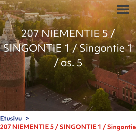
207 NIEMENTIE 5 /
SINGONTIE 1 / Singontie 1
/ as. 5
Etusivu
207 NIEMENTIE 5 / SINGONTIE 1 / Singontie 1