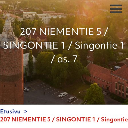
207 NIEMENTIE 5 /
SINGONTIE 1 / Singontie 1
/ as. 7
Etusivu
207 NIEMENTIE 5 / SINGONTIE 1 / Singontie 1