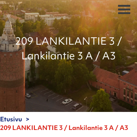
209 LANKILANTIE 3 /
Lankilantie 3 A / A3
Etusivu
209 LANKILANTIE 3 / Lankilantie 3 A / A3