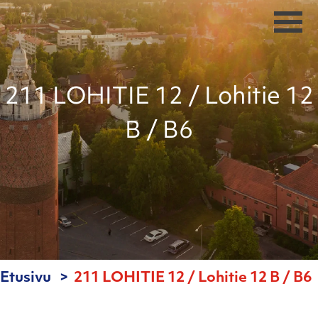
211 LOHITIE 12 / Lohitie 12
B / B6
Etusivu
211 LOHITIE 12 / Lohitie 12 B / B6