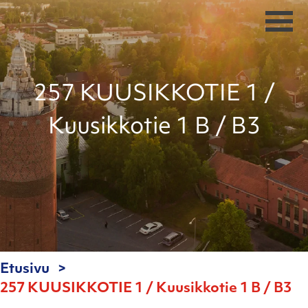
257 KUUSIKKOTIE 1 /
Kuusikkotie 1 B / B3
Etusivu
257 KUUSIKKOTIE 1 / Kuusikkotie 1 B / B3