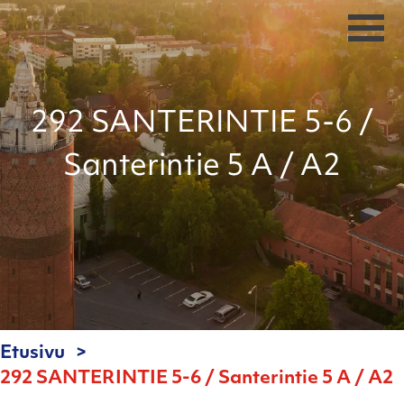
292 SANTERINTIE 5-6 /
Santerintie 5 A / A2
Etusivu
292 SANTERINTIE 5-6 / Santerintie 5 A / A2