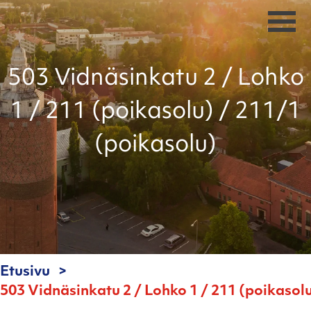
503 Vidnäsinkatu 2 / Lohko
1 / 211 (poikasolu) / 211/1
(poikasolu)
Etusivu
503 Vidnäsinkatu 2 / Lohko 1 / 211 (poikasol