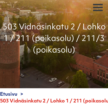
503 Vidnäsinkatu 2 / Lohko
1 / 211 (poikasolu) / 211/3
(poikasolu)
Etusivu
503 Vidnäsinkatu 2 / Lohko 1 / 211 (poikasol