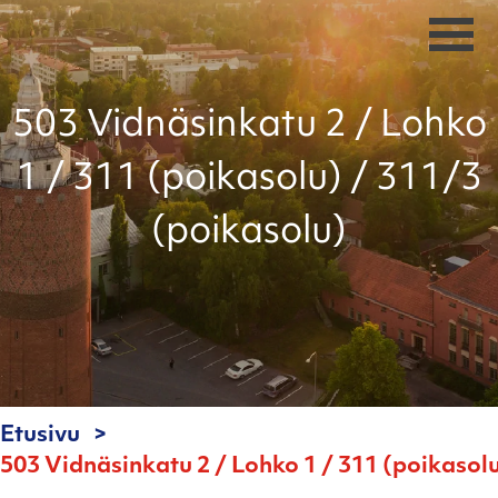
503 Vidnäsinkatu 2 / Lohko
1 / 311 (poikasolu) / 311/3
(poikasolu)
Etusivu
503 Vidnäsinkatu 2 / Lohko 1 / 311 (poikasol