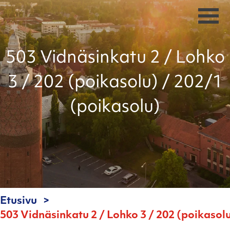
503 Vidnäsinkatu 2 / Lohko
3 / 202 (poikasolu) / 202/1
(poikasolu)
Etusivu
503 Vidnäsinkatu 2 / Lohko 3 / 202 (poikasol