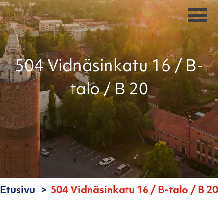
504 Vidnäsinkatu 16 / B-
talo / B 20
Etusivu
504 Vidnäsinkatu 16 / B-talo / B 20