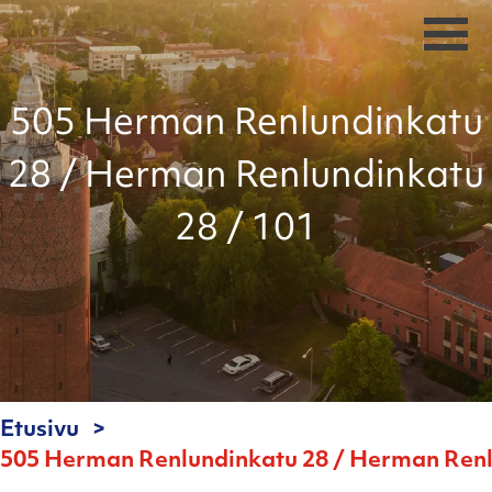
505 Herman Renlundinkatu
28 / Herman Renlundinkatu
28 / 101
Etusivu
505 Herman Renlundinkatu 28 / Herman Renl