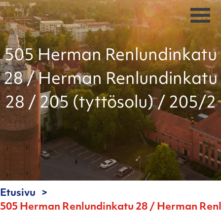
505 Herman Renlundinkatu
28 / Herman Renlundinkatu
28 / 205 (tyttösolu) / 205/2
Etusivu
505 Herman Renlundinkatu 28 / Herman Renlun