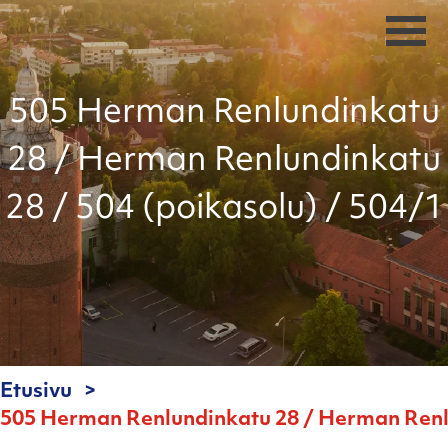
505 Herman Renlundinkatu
28 / Herman Renlundinkatu
28 / 504 (poikasolu) / 504/1
Etusivu
505 Herman Renlundinkatu 28 / Herman Renlu