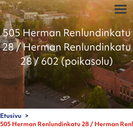
505 Herman Renlundinkatu
28 / Herman Renlundinkatu
28 / 602 (poikasolu)
Etusivu
505 Herman Renlundinkatu 28 / Herman Renlu