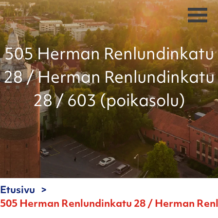
505 Herman Renlundinkatu
28 / Herman Renlundinkatu
28 / 603 (poikasolu)
Etusivu
505 Herman Renlundinkatu 28 / Herman Renlu