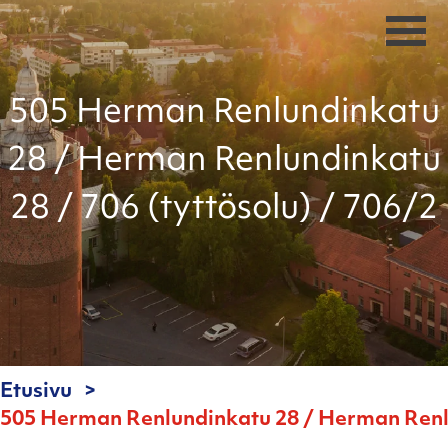
505 Herman Renlundinkatu
28 / Herman Renlundinkatu
28 / 706 (tyttösolu) / 706/2
Etusivu
505 Herman Renlundinkatu 28 / Herman Renlun