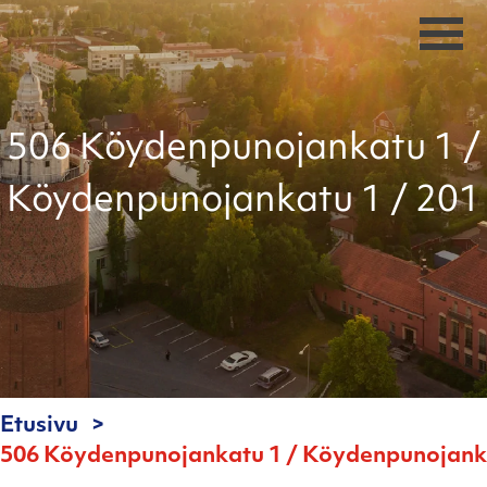
506 Köydenpunojankatu 1 /
Köydenpunojankatu 1 / 201
Etusivu
506 Köydenpunojankatu 1 / Köydenpunojanka