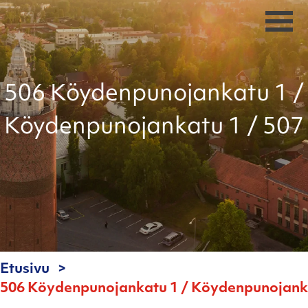
506 Köydenpunojankatu 1 /
Köydenpunojankatu 1 / 507
Etusivu
506 Köydenpunojankatu 1 / Köydenpunojanka