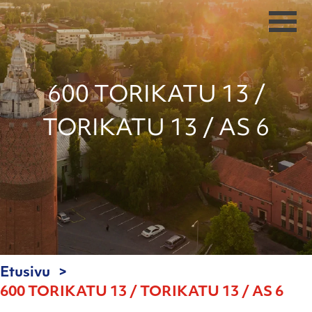
600 TORIKATU 13 /
TORIKATU 13 / AS 6
Etusivu
600 TORIKATU 13 / TORIKATU 13 / AS 6