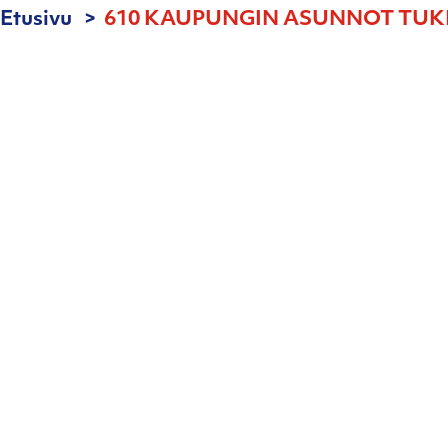
Etusivu
610 KAUPUNGIN ASUNNOT TUKIAS