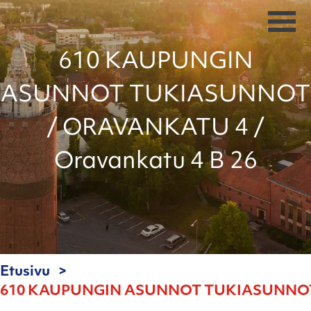
610 KAUPUNGIN
ASUNNOT TUKIASUNNOT
/ ORAVANKATU 4 /
Oravankatu 4 B 26
Etusivu
610 KAUPUNGIN ASUNNOT TUKIASUNNOT /