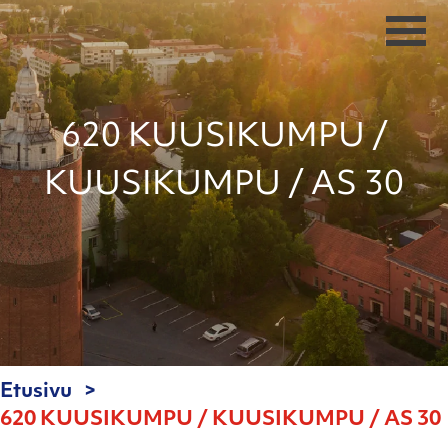
620 KUUSIKUMPU /
KUUSIKUMPU / AS 30
Etusivu
620 KUUSIKUMPU / KUUSIKUMPU / AS 30