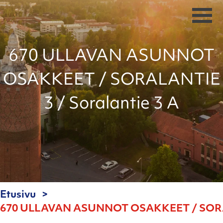
670 ULLAVAN ASUNNOT
OSAKKEET / SORALANTIE
3 / Soralantie 3 A
Etusivu
670 ULLAVAN ASUNNOT OSAKKEET / SORALA