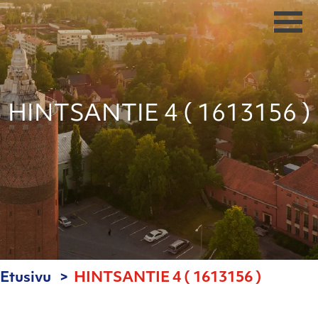
HINTSANTIE 4 ( 1613156 )
Etusivu
HINTSANTIE 4 ( 1613156 )