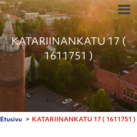
KATARIINANKATU 17 (
1611751 )
Etusivu
KATARIINANKATU 17 ( 1611751 )