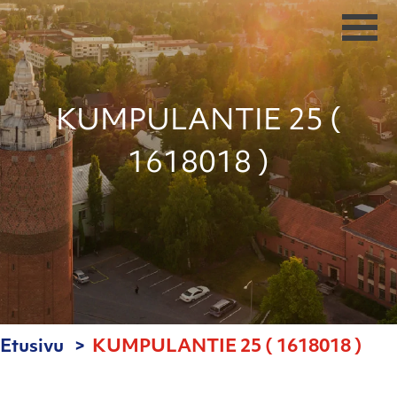
KUMPULANTIE 25 (
1618018 )
Etusivu
KUMPULANTIE 25 ( 1618018 )