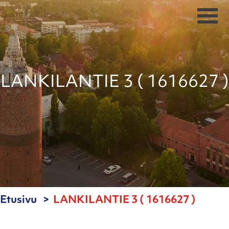
LANKILANTIE 3 ( 1616627 )
Etusivu
LANKILANTIE 3 ( 1616627 )